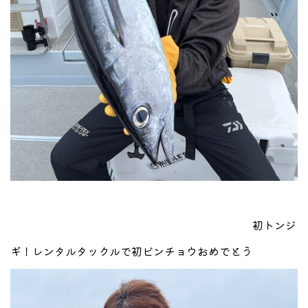
初トンジ
ギ！レンタルタックルで初ビンチョウおめでとう