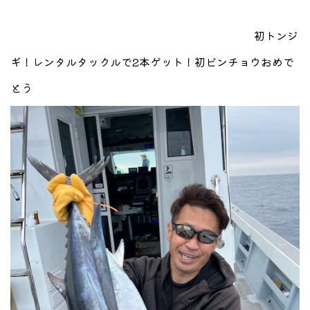
初トンジ
ギ！レンタルタックルで2本ゲット！初ビンチョウおめで
とう