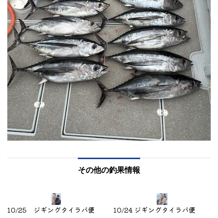
その他の釣果情報
10/25 ジギングタイラバ便
10/24 ジギングタイラバ便